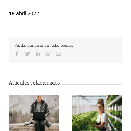
19 abril 2022
Puedes compartir en redes sociales
Facebook
Twitter
LinkedIn
WhatsApp
Correo
electrónico
Artículos relacionados