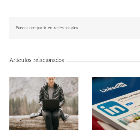
Puedes compartir en redes sociales
Artículos relacionados