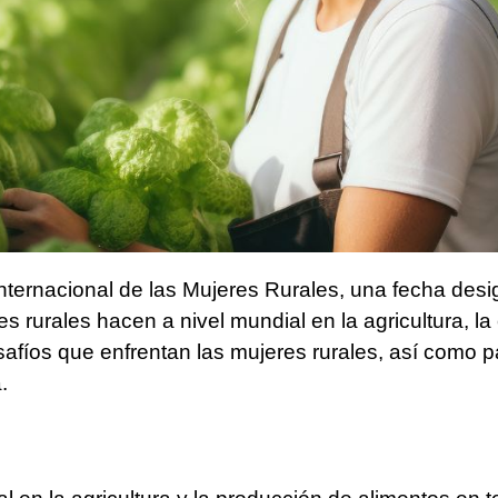
Internacional de las Mujeres Rurales, una fecha des
s rurales hacen a nivel mundial en la agricultura, la
esafíos que enfrentan las mujeres rurales, así como 
.