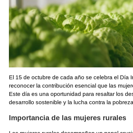
El 15 de octubre de cada año se celebra el Día 
reconocer la contribución esencial que las mujere
Este día es una oportunidad para resaltar los d
desarrollo sostenible y la lucha contra la pobreza
Importancia de las mujeres rurales