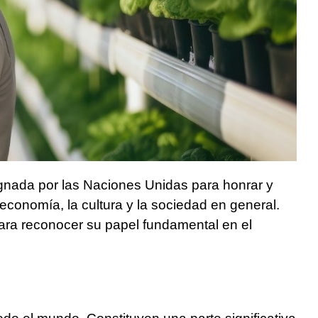
ignada por las Naciones Unidas para honrar y
 economía, la cultura y la sociedad en general.
para reconocer su papel fundamental en el