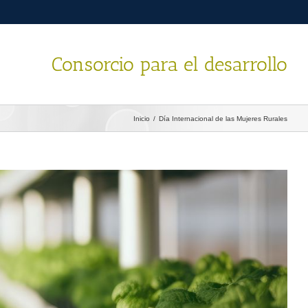
Consorcio para el desarrollo
Inicio
/
Día Internacional de las Mujeres Rurales