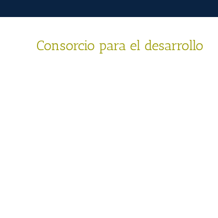
Consorcio para el desarrollo