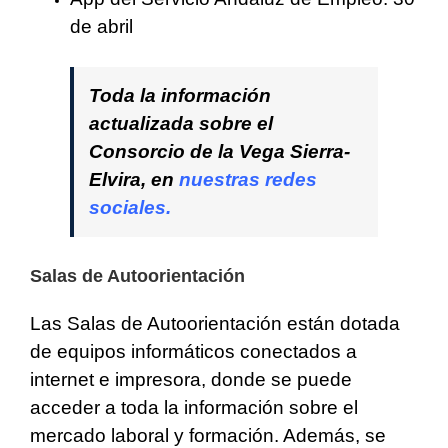
de abril
Toda la información
actualizada sobre el
Consorcio de la Vega Sierra-
Elvira, en
nuestras redes
sociales.
Salas de Autoorientación
Las Salas de Autoorientación están dotada
de
equipos informáticos conectados a
internet e impresora, donde se puede
acceder a toda la información sobre el
mercado laboral y formación. Además, se