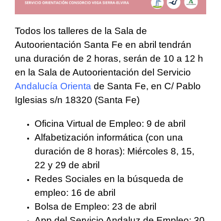
Todos los talleres de la Sala de
Autoorientación Santa Fe en abril tendrán
una duración de 2 horas, serán de 10 a 12 h
en la Sala de Autoorientación del Servicio
Andalucía Orienta
de Santa Fe, en C/ Pablo
Iglesias s/n 18320 (Santa Fe)
Oficina Virtual de Empleo: 9 de abril
Alfabetización informática (con una
duración de 8 horas): Miércoles 8, 15,
22 y 29 de abril
Redes Sociales en la búsqueda de
empleo: 16 de abril
Bolsa de Empleo: 23 de abril
App del Servicio Andaluz de Empleo: 30