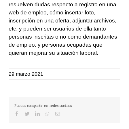
resuelven dudas respecto a registro en una
web de empleo, cómo insertar foto,
inscripción en una oferta, adjuntar archivos,
etc. y pueden ser usuarios de ella tanto
personas inscritas o no como demandantes
de empleo, y personas ocupadas que
quieran mejorar su situación laboral.
29 marzo 2021
Puedes compartir en redes sociales
Facebook
Twitter
LinkedIn
WhatsApp
Correo
electrónico