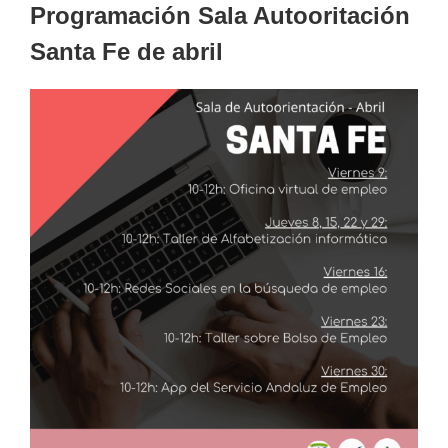
Programación Sala Autooritación
Santa Fe de abril