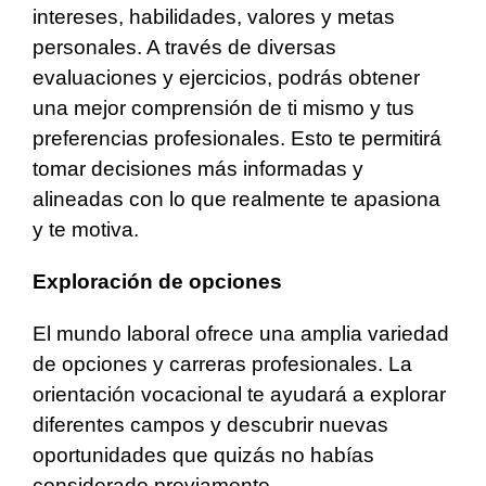
intereses, habilidades, valores y metas
personales. A través de diversas
evaluaciones y ejercicios, podrás obtener
una mejor comprensión de ti mismo y tus
preferencias profesionales. Esto te permitirá
tomar decisiones más informadas y
alineadas con lo que realmente te apasiona
y te motiva.
Exploración de opciones
El mundo laboral ofrece una amplia variedad
de opciones y carreras profesionales. La
orientación vocacional te ayudará a explorar
diferentes campos y descubrir nuevas
oportunidades que quizás no habías
considerado previamente.