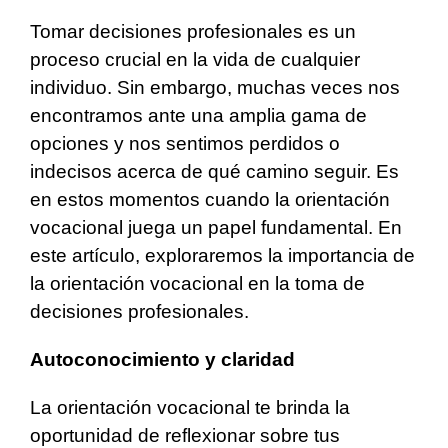
Tomar decisiones profesionales es un
proceso crucial en la vida de cualquier
individuo. Sin embargo, muchas veces nos
encontramos ante una amplia gama de
opciones y nos sentimos perdidos o
indecisos acerca de qué camino seguir. Es
en estos momentos cuando la orientación
vocacional juega un papel fundamental. En
este artículo, exploraremos la importancia de
la orientación vocacional en la toma de
decisiones profesionales.
Autoconocimiento y claridad
La orientación vocacional te brinda la
oportunidad de reflexionar sobre tus