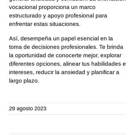
vocacional proporciona un marco
estructurado y apoyo profesional para
enfrentar estas situaciones.
Así, desempeña un papel esencial en la
toma de decisiones profesionales. Te brinda
la oportunidad de conocerte mejor, explorar
diferentes opciones, alinear tus habilidades e
intereses, reducir la ansiedad y planificar a
largo plazo.
29 agosto 2023