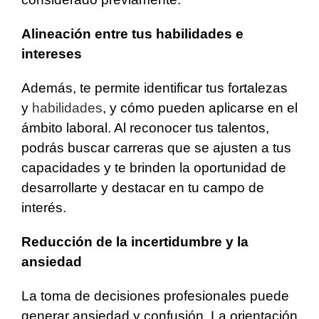
Alineación entre tus habilidades e
intereses
Además, te permite identificar tus fortalezas
y
habilidades
, y cómo pueden aplicarse en el
ámbito laboral. Al reconocer tus talentos,
podrás buscar carreras que se ajusten a tus
capacidades y te brinden la oportunidad de
desarrollarte y destacar en tu campo de
interés.
Reducción de la incertidumbre y la
ansiedad
La toma de decisiones profesionales puede
generar ansiedad y confusión. La orientación