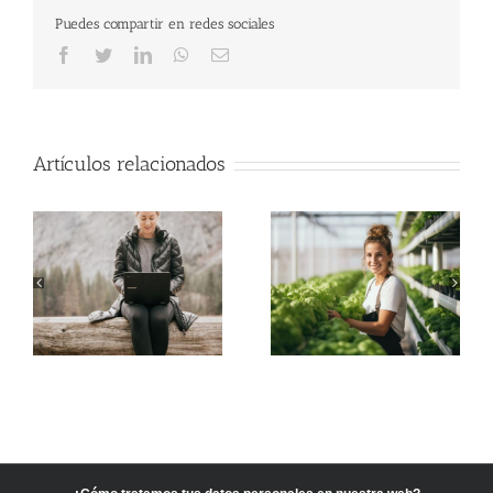
Puedes compartir en redes sociales
Facebook
Twitter
LinkedIn
WhatsApp
Correo
electrónico
Artículos relacionados