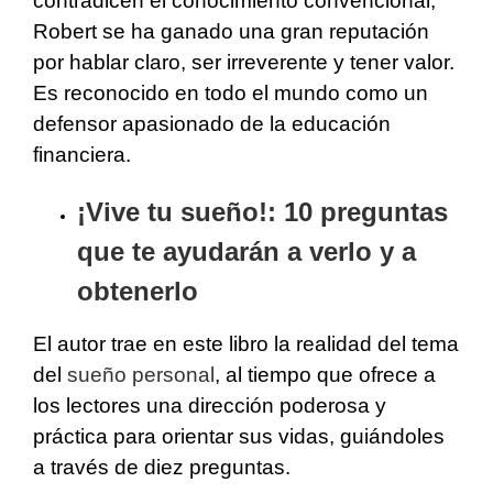
contradicen el conocimiento convencional,
Robert se ha ganado una gran reputación
por hablar claro, ser irreverente y tener valor.
Es reconocido en todo el mundo como un
defensor apasionado de la educación
financiera.
¡Vive tu sueño!: 10 preguntas
que te ayudarán a verlo y a
obtenerlo
El autor trae en este libro la realidad del tema
del
sueño personal
, al tiempo que ofrece a
los lectores una dirección poderosa y
práctica para orientar sus vidas, guiándoles
a través de diez preguntas.