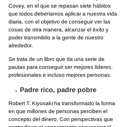
Covey, en el que se repasan siete hábitos
que todos deberíamos aplicar a nuestra vida
diaria, con el objetivo de conseguir ver las
cosas de otra manera, alcanzar el éxito y
poder transmitirlo a la gente de nuestro
alrededor.
Se trata de un libro que da una serie de
pautas para conseguir ser mejores líderes,
profesionales e incluso mejores personas.
Padre rico, padre pobre
Robert T. Kiyosaki ha transformado la forma
en que millones de personas perciben el
concepto del dinero. Con perspectivas que