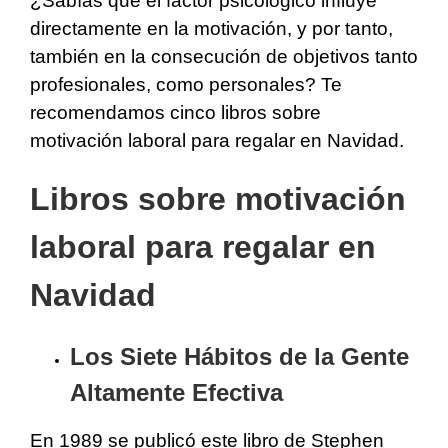
¿Sabías que el factor psicológico influye
directamente en la motivación, y por tanto,
también en la consecución de objetivos tanto
profesionales, como personales? Te
recomendamos cinco libros sobre
motivación laboral para regalar en Navidad.
Libros sobre motivación
laboral para regalar en
Navidad
Los Siete Hábitos de la Gente
Altamente Efectiva
En 1989 se publicó este libro de Stephen