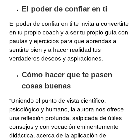
El poder de confiar en ti
El poder de confiar en ti te invita a convertirte
en tu propio coach y a ser tu propio guía con
pautas y ejercicios para que aprendas a
sentirte bien y a hacer realidad tus
verdaderos deseos y aspiraciones.
Cómo hacer que te pasen
cosas buenas
“Uniendo el punto de vista científico,
psicológico y humano, la autora nos ofrece
una reflexión profunda, salpicada de útiles
consejos y con vocación eminentemente
didáctica, acerca de la aplicación de