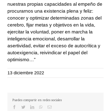
nuestras propias capacidades al empeño de
procurarnos una existencia plena y feliz:
conocer y optimizar determinadas zonas del
cerebro, fijar metas y objetivos en la vida,
ejercitar la voluntad, poner en marcha la
inteligencia emocional, desarrollar la
asertividad, evitar el exceso de autocrítica y
autoexigencia, reivindicar el papel del
optimismo…”
13 diciembre 2022
Puedes compartir en redes sociales
Facebook
Twitter
LinkedIn
WhatsApp
Correo
electrónico