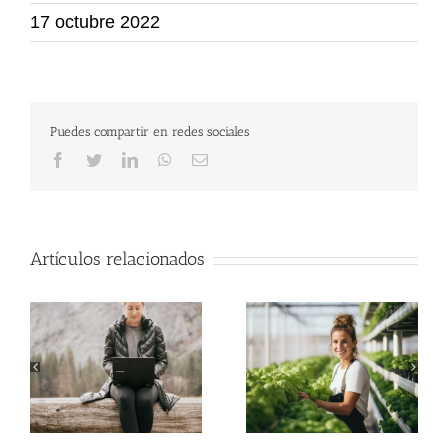
17 octubre 2022
Puedes compartir en redes sociales
Facebook
Twitter
LinkedIn
WhatsApp
Correo
electrónico
Artículos relacionados