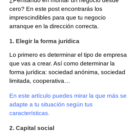
¿Pensando en montar un negocio desde
cero? En este post encontrarás los
imprescindibles para que tu negocio
arranque en la dirección correcta.
1. Elegir la forma jurídica
Lo primero es determinar el tipo de empresa
que vas a crear. Así como determinar la
forma jurídica: sociedad anónima, sociedad
limitada, cooperativa…
En este artículo puedes mirar la que más se
adapte a tu situación según tus
características.
2. Capital social