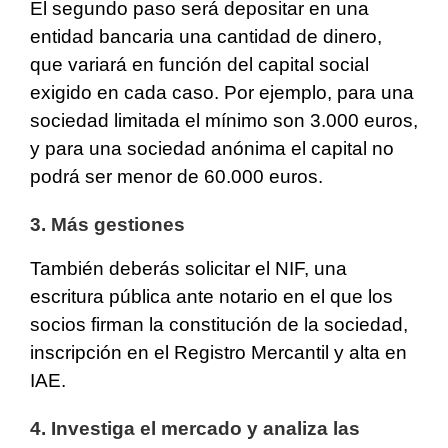
El segundo paso será depositar en una
entidad bancaria una cantidad de dinero,
que variará en función del capital social
exigido en cada caso. Por ejemplo, para una
sociedad limitada el mínimo son 3.000 euros,
y para una sociedad anónima el capital no
podrá ser menor de 60.000 euros.
3. Más gestiones
También deberás solicitar el NIF, una
escritura pública ante notario en el que los
socios firman la constitución de la sociedad,
inscripción en el Registro Mercantil y alta en
IAE.
4. Investiga el mercado y analiza las