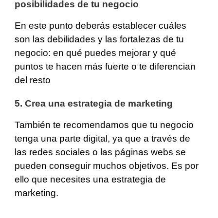
posibilidades de tu negocio
En este punto deberás establecer cuáles
son las debilidades y las fortalezas de tu
negocio: en qué puedes mejorar y qué
puntos te hacen más fuerte o te diferencian
del resto
5. Crea una estrategia de marketing
También te recomendamos que tu negocio
tenga una parte digital, ya que a través de
las redes sociales o las páginas webs se
pueden conseguir muchos objetivos. Es por
ello que necesites una estrategia de
marketing.