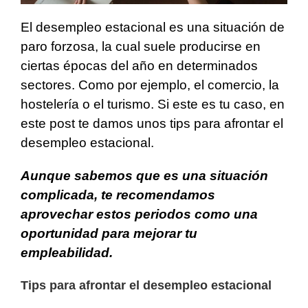
El desempleo estacional es una situación de
paro forzosa, la cual suele producirse en
ciertas épocas del año en determinados
sectores. Como por ejemplo, el comercio, la
hostelería o el turismo. Si este es tu caso, en
este post te damos unos tips para afrontar el
desempleo estacional.
Aunque sabemos que es una situación
complicada, te recomendamos
aprovechar estos periodos como una
oportunidad para mejorar tu
empleabilidad.
Tips para afrontar el desempleo estacional