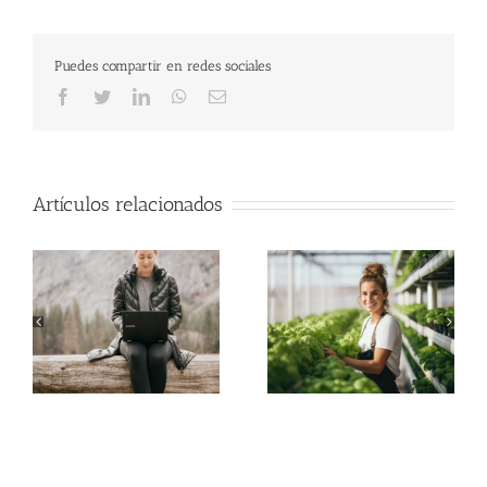
Puedes compartir en redes sociales
Facebook
Twitter
LinkedIn
WhatsApp
Correo
electrónico
Artículos relacionados