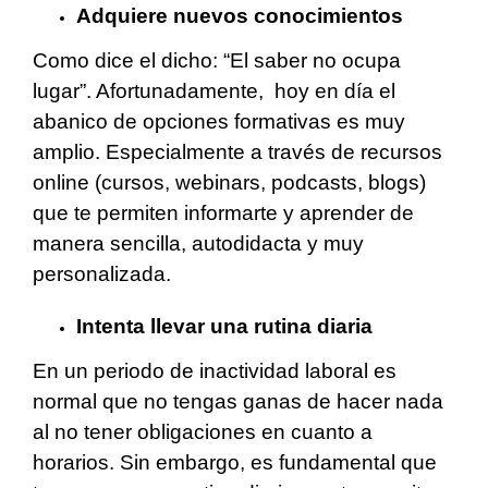
Adquiere nuevos conocimientos
Como dice el dicho: “El saber no ocupa
lugar”. Afortunadamente, hoy en día el
abanico de opciones formativas es muy
amplio. Especialmente a través de recursos
online (cursos, webinars, podcasts, blogs)
que te permiten informarte y aprender de
manera sencilla, autodidacta y muy
personalizada.
Intenta llevar una rutina diaria
En un periodo de inactividad laboral es
normal que no tengas ganas de hacer nada
al no tener obligaciones en cuanto a
horarios. Sin embargo, es fundamental que