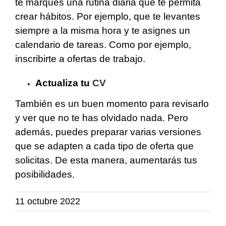
te marques una rutina diaria que te permita
crear hábitos. Por ejemplo, que te levantes
siempre a la misma hora y te asignes un
calendario de tareas. Como por ejemplo,
inscribirte a ofertas de trabajo.
Actualiza tu
CV
También es un buen momento para revisarlo
y ver que no te has olvidado nada. Pero
además, puedes preparar varias versiones
que se adapten a cada tipo de oferta que
solicitas. De esta manera, aumentarás tus
posibilidades.
11 octubre 2022