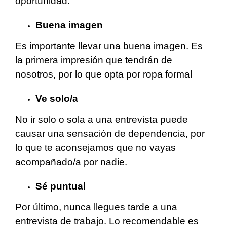
oportunidad.
Buena imagen
Es importante llevar una buena imagen. Es
la primera impresión que tendrán de
nosotros, por lo que opta por ropa formal
Ve solo/a
No ir solo o sola a una entrevista puede
causar una sensación de dependencia, por
lo que te aconsejamos que no vayas
acompañado/a por nadie.
Sé puntual
Por último, nunca llegues tarde a una
entrevista de trabajo. Lo recomendable es