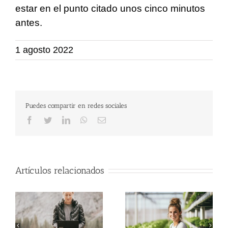
estar en el punto citado unos cinco minutos
antes.
1 agosto 2022
Puedes compartir en redes sociales
Facebook
Twitter
LinkedIn
WhatsApp
Correo
electrónico
Artículos relacionados