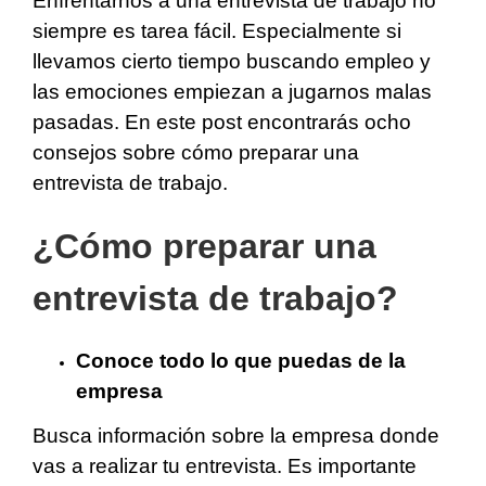
Enfrentarnos a una entrevista de trabajo no
siempre es tarea fácil. Especialmente si
llevamos cierto tiempo buscando empleo y
las emociones empiezan a jugarnos malas
pasadas. En este post encontrarás ocho
consejos sobre cómo preparar una
entrevista de trabajo.
¿Cómo preparar una
entrevista de trabajo?
Conoce todo lo que puedas de la
empresa
Busca información sobre la empresa donde
vas a realizar tu entrevista. Es importante