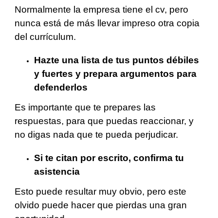
Normalmente la empresa tiene el cv, pero
nunca está de más llevar impreso otra copia
del currículum.
Hazte una lista de tus puntos débiles
y fuertes y prepara argumentos para
defenderlos
Es importante que te prepares las
respuestas, para que puedas reaccionar, y
no digas nada que te pueda perjudicar.
Si te citan por escrito, confirma tu
asistencia
Esto puede resultar muy obvio, pero este
olvido puede hacer que pierdas una gran