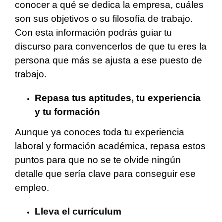
conocer a qué se dedica la empresa, cuáles
son sus objetivos o su filosofía de trabajo.
Con esta información podrás guiar tu
discurso para convencerlos de que tu eres la
persona que más se ajusta a ese puesto de
trabajo.
Repasa tus aptitudes, tu experiencia
y tu formación
Aunque ya conoces toda tu experiencia
laboral y formación académica, repasa estos
puntos para que no se te olvide ningún
detalle que sería clave para conseguir ese
empleo.
Lleva el currículum