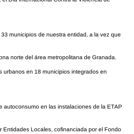
 33 municipios de nuestra entidad, a la vez que
zona norte del área metropolitana de Granada.
os urbanos en 18 municipios integrados en
 de autoconsumo en las instalaciones de la ETAP
 Entidades Locales, cofinanciada por el Fondo