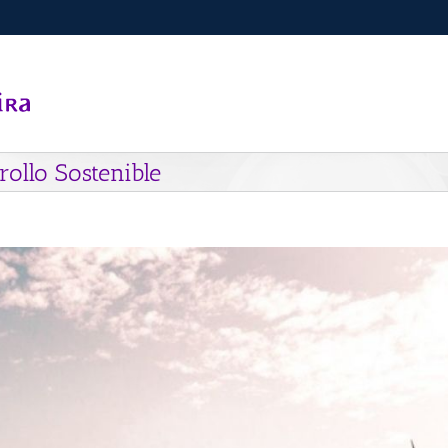
ollo Sostenible