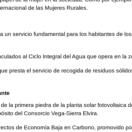
ternacional de las Mujeres Rurales.
 un servicio fundamental para los habitantes de los
nculados al Ciclo Integral del Agua que opera en la 
ue presta el servicio de recogida de residuos sólid
ante
e la primera piedra de la planta solar fotovoltaica
ósito del Consorcio Vega-Sierra Elvira.
oyectos de Economía Baja en Carbono, promovido por