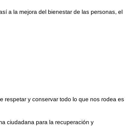
í a la mejora del bienestar de las personas, el
que respetar y conservar todo lo que nos rodea es
ma ciudadana para la recuperación y