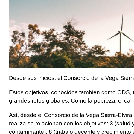
Desde sus inicios, el Consorcio de la Vega Sier
Estos objetivos, conocidos también como ODS, ti
grandes retos globales. Como la pobreza, el camb
Así, desde el Consorcio de la Vega Sierra-Elvi
realiza se relacionan con los objetivos: 3 (salud
contaminante), 8 (trabajo decente y crecimiento 