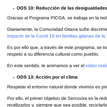
ODS 10: Reducción de las desigualdade
Gracias al Programa PICGA, se trabaja en la red
Diariamente, la Comunidad Gitana sufre discrimi
Impacto de la Covid 19 en familias gitanas de la
Es por ello que, a través de este programa, se tra
respeto a su diferencia cultural como pueblo.
En este sentido, te animamos a ver el
vídeo real
ODS 13: Acción por el clima
Respetar el entorno natural donde vivimos es pri
Por ello, el primer objetivo de Sercovira es la r
reutilizarlos y, siempre que sea posible, reciclarlo