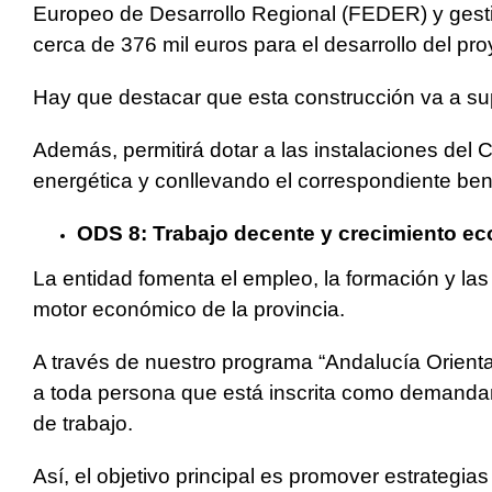
Europeo de Desarrollo Regional (FEDER) y gest
cerca de 376 mil euros para el desarrollo del pro
Hay que destacar que esta construcción va a s
Además, permitirá dotar a las instalaciones del
energética y conllevando el correspondiente ben
ODS 8: Trabajo decente y crecimiento e
La entidad fomenta el empleo, la formación y la
motor económico de la provincia.
A través de nuestro programa “Andalucía Orient
a toda persona que está inscrita como demandan
de trabajo.
Así, el objetivo principal es promover estrategi