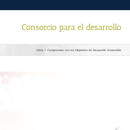
Consorcio para el desarrollo
Inicio
/
Compromiso con los Objetivos de Desarrollo Sostenible