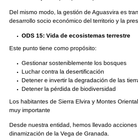
Del mismo modo, la gestión de Aguasvira es tran
desarrollo socio económico del territorio y la pr
ODS 15: Vida de ecosistemas terrestre
Este punto tiene como propósito:
Gestionar sosteniblemente los bosques
Luchar contra la desertificación
Detener e invertir la degradación de las tier
Detener la pérdida de biodiversidad
Los habitantes de Sierra Elvira y Montes Orienta
muy importante
Desde nuestra entidad, hemos llevado acciones 
dinamización de la Vega de Granada.