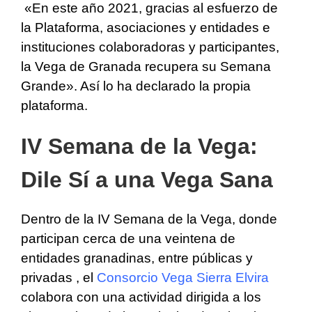
«En este año 2021, gracias al esfuerzo de
la Plataforma, asociaciones y entidades e
instituciones colaboradoras y participantes,
la Vega de Granada recupera su Semana
Grande». Así lo ha declarado la propia
plataforma.
IV Semana de la Vega:
Dile Sí a una Vega Sana
Dentro de la IV Semana de la Vega, donde
participan cerca de una veintena de
entidades granadinas, entre públicas y
privadas , el
Consorcio Vega Sierra Elvira
colabora con una actividad dirigida a los