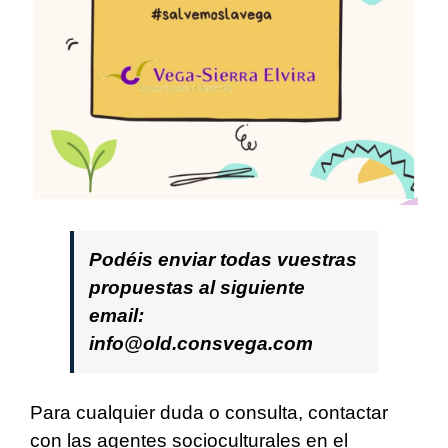
Podéis enviar todas vuestras
propuestas al siguiente
email:
info@old.consvega.com
Para cualquier duda o consulta, contactar
con las agentes socioculturales en el