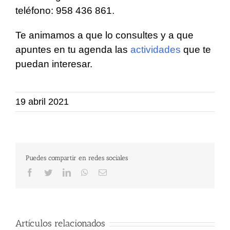
teléfono: 958 436 861.
Te animamos a que lo consultes y a que
apuntes en tu agenda las
actividades
que te
puedan interesar.
19 abril 2021
Puedes compartir en redes sociales
Facebook
Twitter
LinkedIn
WhatsApp
Correo
electrónico
Artículos relacionados