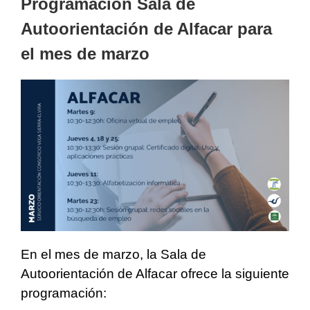
Programación Sala de
Autoorientación de Alfacar para
el mes de marzo
En el mes de marzo, la Sala de
Autoorientación de Alfacar ofrece la siguiente
programación: