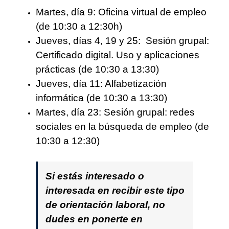
Martes, día 9: Oficina virtual de empleo
(de 10:30 a 12:30h)
Jueves, días 4, 19 y 25:
Sesión grupal:
Certificado digital. Uso y aplicaciones
prácticas (de 10:30 a 13:30)
Jueves, día 11: Alfabetización
informática (de 10:30 a 13:30)
Martes, día 23:
Sesión grupal: redes
sociales en la búsqueda de empleo (de
10:30 a 12:30)
Si estás interesado o
interesada en recibir este tipo
de orientación laboral, no
dudes en ponerte en