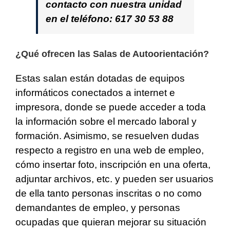
contacto con nuestra unidad
en el teléfono: 617 30 53 88
¿Qué ofrecen las Salas de Autoorientación?
Estas salan están dotadas de
equipos
informáticos conectados a internet e
impresora, donde se puede acceder a toda
la información sobre el mercado laboral y
formación. Asimismo, se resuelven dudas
respecto a registro en una web de empleo,
cómo insertar foto, inscripción en una oferta,
adjuntar archivos, etc. y pueden ser usuarios
de ella tanto personas inscritas o no como
demandantes de empleo, y personas
ocupadas que quieran mejorar su situación