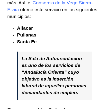
más. Así, el
Consorcio de la Vega Sierra-
Elvira
ofrece este servicio en los siguientes
municipios:
Alfacar
Pulianas
Santa Fe
La Sala de Autoorientación
es uno de los servicios de
“Andalucía Orienta” cuyo
objetivo es la inserción
laboral de aquellas personas
demandantes de empleo.