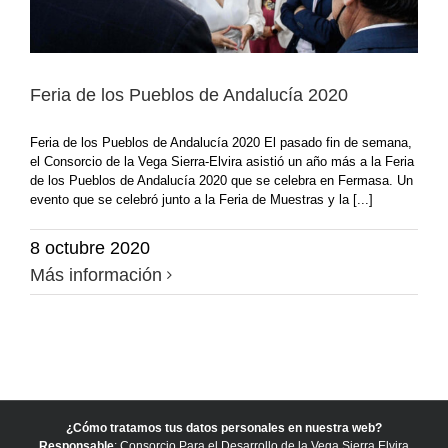
Feria de los Pueblos de Andalucía 2020
Feria de los Pueblos de Andalucía 2020 El pasado fin de semana,
el Consorcio de la Vega Sierra-Elvira asistió un año más a la Feria
de los Pueblos de Andalucía 2020 que se celebra en Fermasa. Un
evento que se celebró junto a la Feria de Muestras y la [...]
8 octubre 2020
Más información
¿Cómo tratamos tus datos personales en nuestra web?
Responsable
: Consorcio Para el Desarrollo de la Vega Sierra Elvira