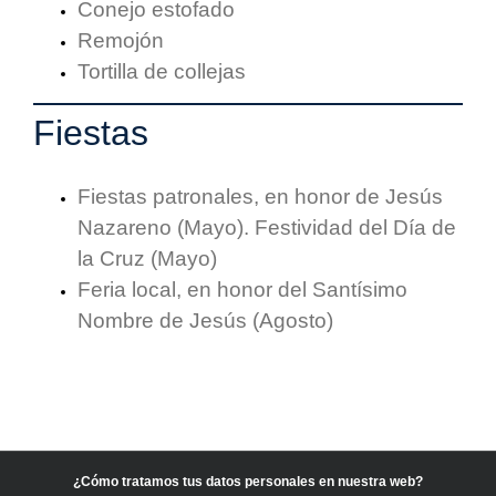
Conejo estofado
Remojón
Tortilla de collejas
Fiestas
Fiestas patronales, en honor de Jesús
Nazareno (Mayo). Festividad del Día de
la Cruz (Mayo)
Feria local, en honor del Santísimo
Nombre de Jesús (Agosto)
¿Cómo tratamos tus datos personales en nuestra web?