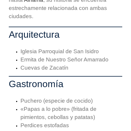
estrechamente relacionada con ambas
ciudades.
Arquitectura
Iglesia Parroquial de San Isidro
Ermita de Nuestro Señor Amarrado
Cuevas de Zacatín
Gastronomía
Puchero (especie de cocido)
«Papas a lo pobre» (fritada de
pimientos, cebollas y patatas)
Perdices estofadas