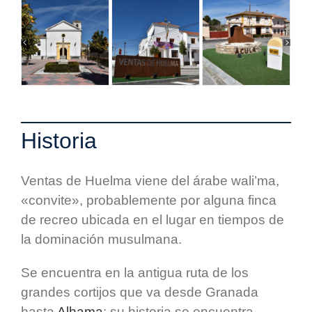
Historia
Ventas de Huelma viene del árabe wali’ma,
«convite», probablemente por alguna finca
de recreo ubicada en el lugar en tiempos de
la dominación musulmana.
Se encuentra en la antigua ruta de los
grandes cortijos que va desde Granada
hasta
Alhama
; su historia se encuentra