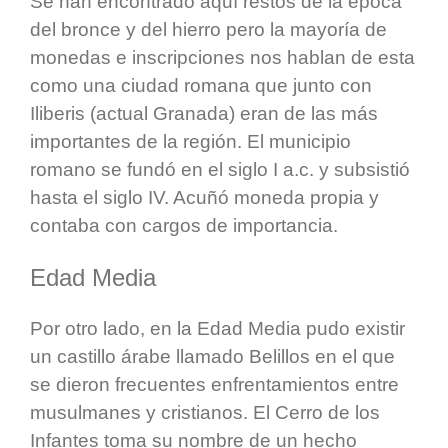
Se han encontrado aquí restos de la época
del bronce y del hierro pero la mayoría de
monedas e inscripciones nos hablan de esta
como una ciudad romana que junto con
Iliberis (actual Granada) eran de las más
importantes de la región. El municipio
romano se fundó en el siglo I a.c. y subsistió
hasta el siglo IV. Acuñó moneda propia y
contaba con cargos de importancia.
Edad Media
Por otro lado, en la Edad Media pudo existir
un castillo árabe llamado Belillos en el que
se dieron frecuentes enfrentamientos entre
musulmanes y cristianos. El Cerro de los
Infantes toma su nombre de un hecho