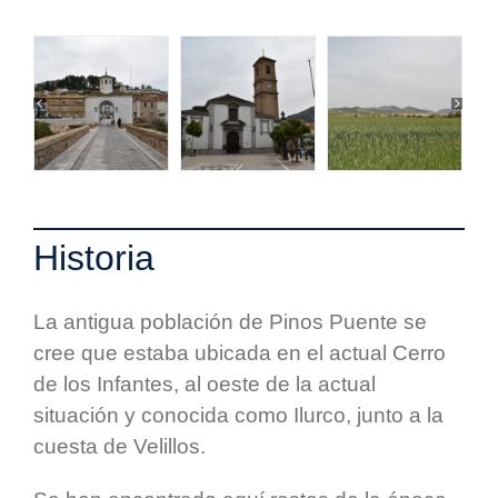
Historia
La antigua población de Pinos Puente se
cree que estaba ubicada en el actual Cerro
de los Infantes, al oeste de la actual
situación y conocida como Ilurco, junto a la
cuesta de Velillos.