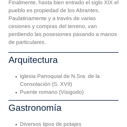
Finalmente, hasta bien entrado el siglo XIX el
pueblo es propiedad de los Abrantes.
Paulatinamente y a través de varias
cesiones y compras del terreno, van
perdiendo las posesiones pasando a manos
de particulares.
Arquitectura
Iglesia Parroquial de N.Sra. de la
Consolación (S. XVII)
Puente romano (Visigodo)
Gastronomía
Diversos tipos de potajes