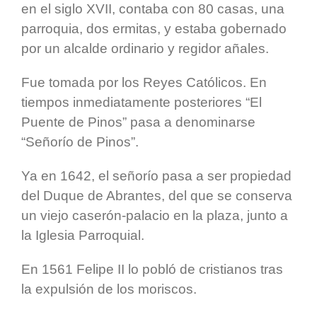
en el siglo XVII, contaba con 80 casas, una
parroquia, dos ermitas, y estaba gobernado
por un alcalde ordinario y regidor añales.
Fue tomada por los Reyes Católicos. En
tiempos inmediatamente posteriores “El
Puente de Pinos” pasa a denominarse
“Señorío de Pinos”.
Ya en 1642, el señorío pasa a ser propiedad
del Duque de Abrantes, del que se conserva
un viejo caserón-palacio en la plaza, junto a
la Iglesia Parroquial.
En 1561 Felipe II lo pobló de cristianos tras
la expulsión de los moriscos.