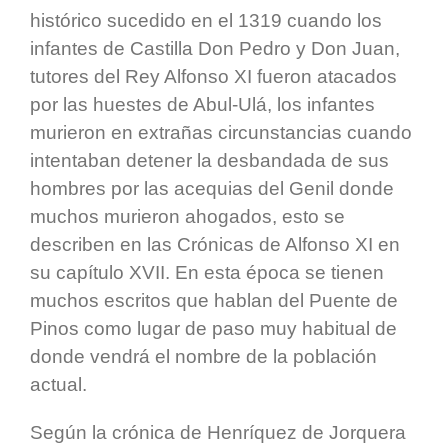
histórico sucedido en el 1319 cuando los
infantes de Castilla Don Pedro y Don Juan,
tutores del Rey Alfonso XI fueron atacados
por las huestes de Abul-Ulá, los infantes
murieron en extrañas circunstancias cuando
intentaban detener la desbandada de sus
hombres por las acequias del Genil donde
muchos murieron ahogados, esto se
describen en las Crónicas de Alfonso XI en
su capítulo XVII. En esta época se tienen
muchos escritos que hablan del Puente de
Pinos como lugar de paso muy habitual de
donde vendrá el nombre de la población
actual.
Según la crónica de Henríquez de Jorquera