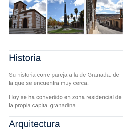
Historia
Su historia corre pareja a la de Granada, de
la que se encuentra muy cerca.
Hoy se ha convertido en zona residencial de
la propia capital granadina.
Arquitectura