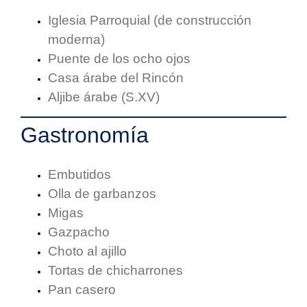
Iglesia Parroquial (de construcción
moderna)
Puente de los ocho ojos
Casa árabe del Rincón
Aljibe árabe (S.XV)
Gastronomía
Embutidos
Olla de garbanzos
Migas
Gazpacho
Choto al ajillo
Tortas de chicharrones
Pan casero