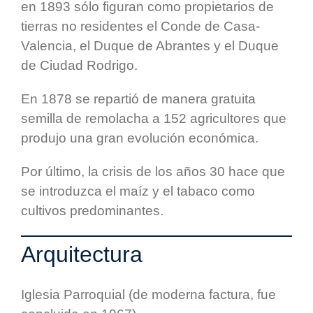
en 1893 sólo figuran como propietarios de
tierras no residentes el Conde de Casa-
Valencia, el Duque de Abrantes y el Duque
de Ciudad Rodrigo.
En 1878 se repartió de manera gratuita
semilla de remolacha a 152 agricultores que
produjo una gran evolución económica.
Por último, la crisis de los años 30 hace que
se introduzca el maíz y el tabaco como
cultivos predominantes.
Arquitectura
Iglesia Parroquial (de moderna factura, fue