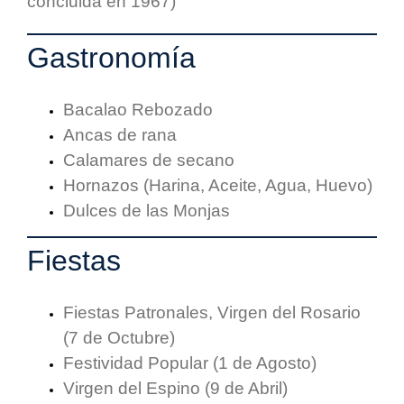
concluida en 1967)
Gastronomía
Bacalao Rebozado
Ancas de rana
Calamares de secano
Hornazos (Harina, Aceite, Agua, Huevo)
Dulces de las Monjas
Fiestas
Fiestas Patronales, Virgen del Rosario
(7 de Octubre)
Festividad Popular (1 de Agosto)
Virgen del Espino (9 de Abril)