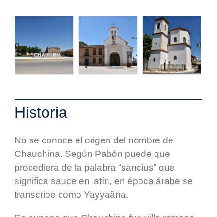
Historia
No se conoce el origen del nombre de
Chauchina. Según Pabón puede que
procediera de la palabra “sancius” que
significa sauce en latín, en época árabe se
transcribe como Yayyaâna.