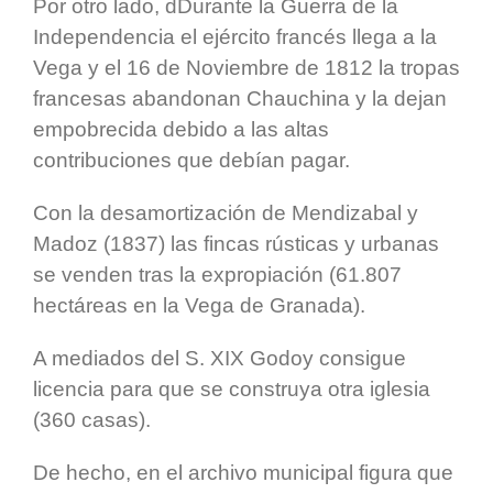
Por otro lado, dDurante la Guerra de la
Independencia el ejército francés llega a la
Vega y el 16 de Noviembre de 1812 la tropas
francesas abandonan Chauchina y la dejan
empobrecida debido a las altas
contribuciones que debían pagar.
Con la desamortización de Mendizabal y
Madoz (1837) las fincas rústicas y urbanas
se venden tras la expropiación (61.807
hectáreas en la Vega de Granada).
A mediados del S. XIX Godoy consigue
licencia para que se construya otra iglesia
(360 casas).
De hecho, en el archivo municipal figura que