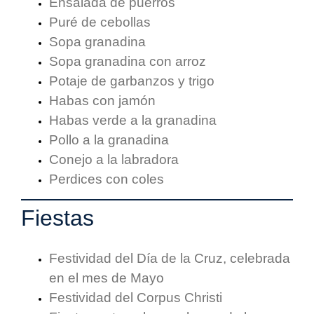
Ensalada de puerros
Puré de cebollas
Sopa granadina
Sopa granadina con arroz
Potaje de garbanzos y trigo
Habas con jamón
Habas verde a la granadina
Pollo a la granadina
Conejo a la labradora
Perdices con coles
Fiestas
Festividad del Día de la Cruz, celebrada
en el mes de Mayo
Festividad del Corpus Christi