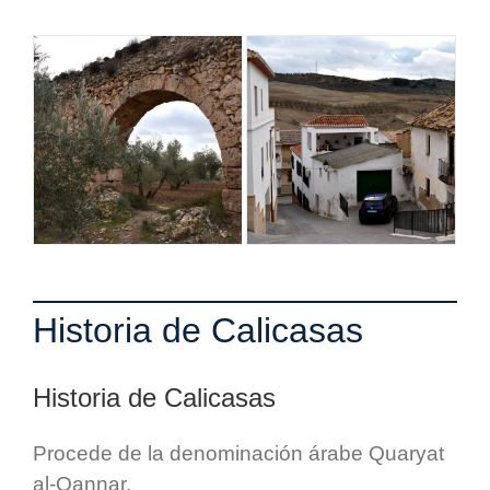
Historia de Calicasas
Historia de Calicasas
Procede de la denominación árabe Quaryat
al-Qannar.