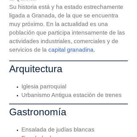
Su historia está y ha estado estrechamente
ligada a Granada, de la que se encuentra
muy próximo. En la actualidad es una
población que participa intensamente de las
actividades industriales, comerciales y de
servicios de la
capital granadina.
Arquitectura
Iglesia parroquial
Urbanismo Antigua estación de trenes
Gastronomía
Ensalada de judías blancas