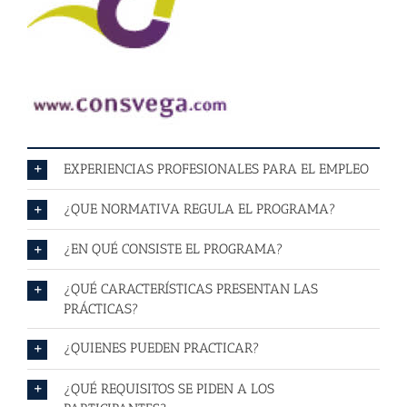
EXPERIENCIAS PROFESIONALES PARA EL EMPLEO
¿QUE NORMATIVA REGULA EL PROGRAMA?
¿EN QUÉ CONSISTE EL PROGRAMA?
¿QUÉ CARACTERÍSTICAS PRESENTAN LAS
PRÁCTICAS?
¿QUIENES PUEDEN PRACTICAR?
¿QUÉ REQUISITOS SE PIDEN A LOS