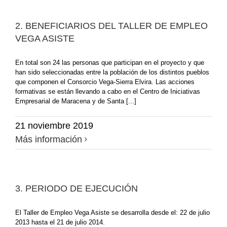
2. BENEFICIARIOS DEL TALLER DE EMPLEO
VEGA ASISTE
En total son 24 las personas que participan en el proyecto y que
han sido seleccionadas entre la población de los distintos pueblos
que componen el Consorcio Vega-Sierra Elvira. Las acciones
formativas se están llevando a cabo en el Centro de Iniciativas
Empresarial de Maracena y de Santa [...]
21 noviembre 2019
Más información
3. PERIODO DE EJECUCIÓN
El Taller de Empleo Vega Asiste se desarrolla desde el: 22 de julio
2013 hasta el 21 de julio 2014.