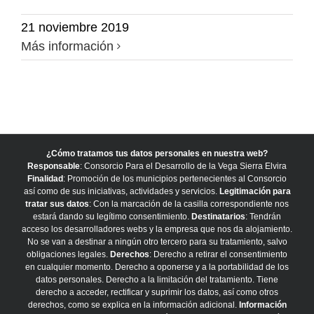
21 noviembre 2019
Más información
¿Cómo tratamos tus datos personales en nuestra web?
Responsable
: Consorcio Para el Desarrollo de la Vega Sierra Elvira
Finalidad
: Promoción de los municipios pertenecientes al Consorcio
así como de sus iniciativas, actividades y servicios.
Legitimación para
tratar sus datos
: Con la marcación de la casilla correspondiente nos
estará dando su legítimo consentimiento.
Destinatarios
: Tendrán
acceso los desarrolladores webs y la empresa que nos da alojamiento.
No se van a destinar a ningún otro tercero para su tratamiento, salvo
obligaciones legales.
Derechos
: Derecho a retirar el consentimiento
en cualquier momento. Derecho a oponerse y a la portabilidad de los
datos personales. Derecho a la limitación del tratamiento. Tiene
derecho a acceder, rectificar y suprimir los datos, así como otros
derechos, como se explica en la información adicional.
Información