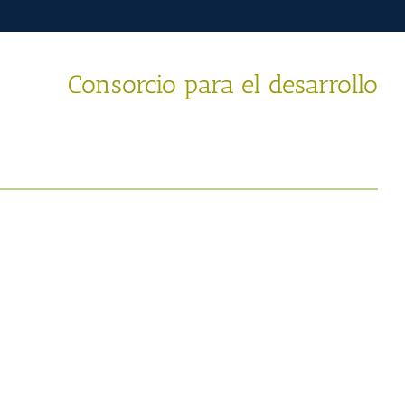
Consorcio para el desarrollo