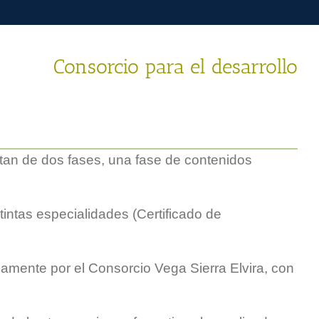
Consorcio para el desarrollo
stan de dos fases, una fase de contenidos
intas especialidades (Certificado de
amente por el Consorcio Vega Sierra Elvira, con