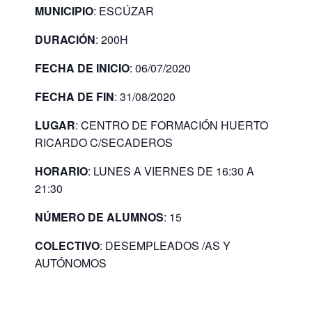
MUNICIPIO
: ESCÚZAR
DURACIÓN
: 200H
FECHA DE INICIO
: 06/07/2020
FECHA DE FIN
: 31/08/2020
LUGAR
: CENTRO DE FORMACIÓN HUERTO
RICARDO C/SECADEROS
HORARIO
: LUNES A VIERNES DE 16:30 A
21:30
NÚMERO DE ALUMNOS
: 15
COLECTIVO
: DESEMPLEADOS /AS Y
AUTÓNOMOS