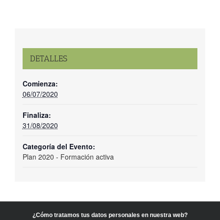
DETALLES
Comienza:
06/07/2020
Finaliza:
31/08/2020
Categoría del Evento:
Plan 2020 - Formación activa
¿Cómo tratamos tus datos personales en nuestra web?