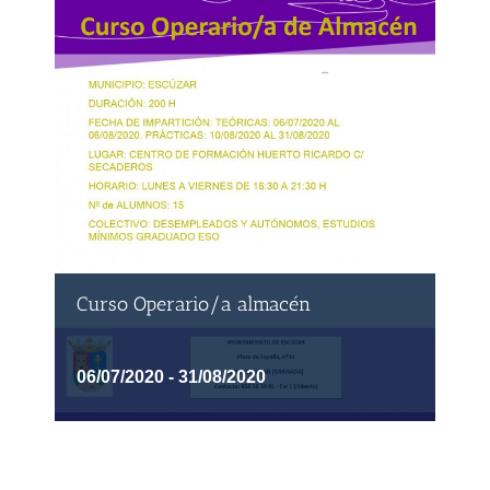
Curso Operario/a almacén
06/07/2020
-
31/08/2020