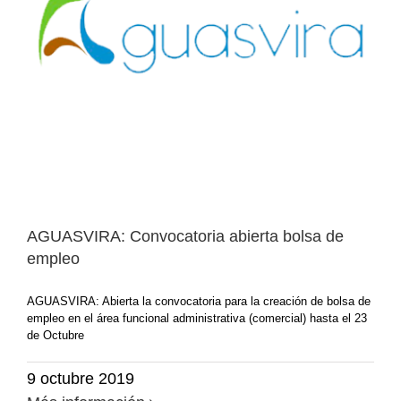
AGUASVIRA: Convocatoria abierta bolsa de
empleo
AGUASVIRA: Abierta la convocatoria para la creación de bolsa de
empleo en el área funcional administrativa (comercial) hasta el 23
de Octubre
9 octubre 2019