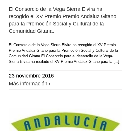
El Consorcio de la Vega Sierra Elvira ha
recogido el XV Premio Premio Andaluz Gitano
para la Promoción Social y Cultural de la
Comunidad Gitana.
El Consorcio de la Vega Sierra Elvira ha recogido el XV Premio
Premio Andaluz Gitano para la Promoción Social y Cultural de la
Comunidad Gitana El Consorcio para el desarrollo de la Vega-
Sierra Elvira ha recibido el XV Premio Andaluz Gitano para la [...]
23 noviembre 2016
Más información