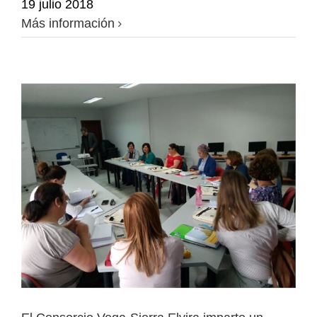
19 julio 2018
Más información