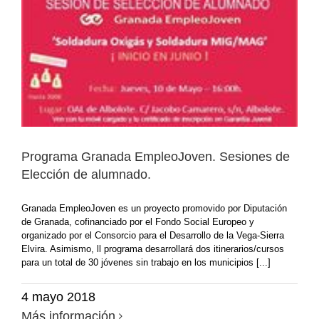
Programa Granada EmpleoJoven. Sesiones de
Elección de alumnado.
Granada EmpleoJoven es un proyecto promovido por Diputación
de Granada, cofinanciado por el Fondo Social Europeo y
organizado por el Consorcio para el Desarrollo de la Vega-Sierra
Elvira. Asimismo, ll programa desarrollará dos itinerarios/cursos
para un total de 30 jóvenes sin trabajo en los municipios [...]
4 mayo 2018
Más información