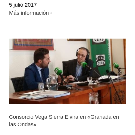
5 julio 2017
Más información
Consorcio Vega Sierra Elvira en «Granada en
las Ondas»