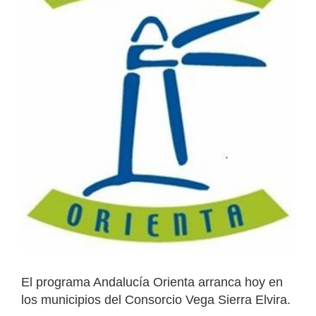
El programa Andalucía Orienta arranca hoy en
los municipios del Consorcio Vega Sierra Elvira.