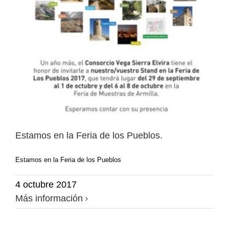
Estamos en la Feria de los Pueblos.
Estamos en la Feria de los Pueblos
4 octubre 2017
Más información