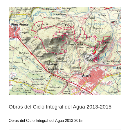
Obras del Ciclo Integral del Agua 2013-2015
Obras del Ciclo Integral del Agua 2013-2015