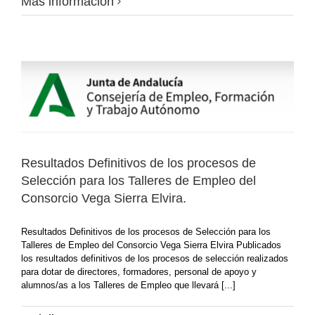
Más información
Resultados Definitivos de los procesos de
Selección para los Talleres de Empleo del
Consorcio Vega Sierra Elvira.
Resultados Definitivos de los procesos de Selección para los
Talleres de Empleo del Consorcio Vega Sierra Elvira Publicados
los resultados definitivos de los procesos de selección realizados
para dotar de directores, formadores, personal de apoyo y
alumnos/as a los Talleres de Empleo que llevará [...]