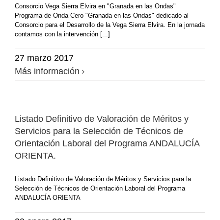
Consorcio Vega Sierra Elvira en "Granada en las Ondas"
Programa de Onda Cero "Granada en las Ondas" dedicado al
Consorcio para el Desarrollo de la Vega Sierra Elvira. En la jornada
contamos con la intervención [...]
27 marzo 2017
Más información
Listado Definitivo de Valoración de Méritos y
Servicios para la Selección de Técnicos de
Orientación Laboral del Programa ANDALUCÍA
ORIENTA.
Listado Definitivo de Valoración de Méritos y Servicios para la
Selección de Técnicos de Orientación Laboral del Programa
ANDALUCÍA ORIENTA