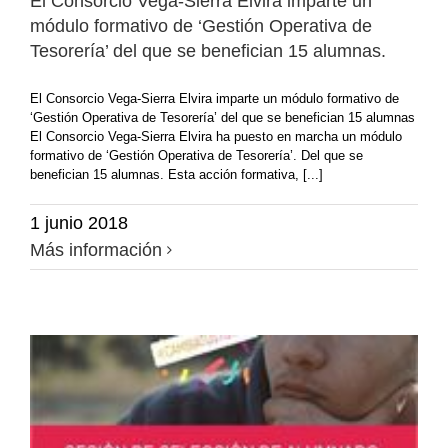
El Consorcio Vega-Sierra Elvira imparte un
módulo formativo de ‘Gestión Operativa de
Tesorería’ del que se benefician 15 alumnas.
El Consorcio Vega-Sierra Elvira imparte un módulo formativo de
‘Gestión Operativa de Tesorería’ del que se benefician 15 alumnas
El Consorcio Vega-Sierra Elvira ha puesto en marcha un módulo
formativo de ‘Gestión Operativa de Tesorería’. Del que se
benefician 15 alumnas. Esta acción formativa, [...]
1 junio 2018
Más información