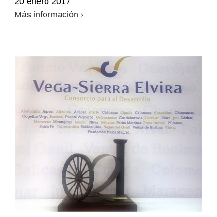
20 enero 2017
Más información