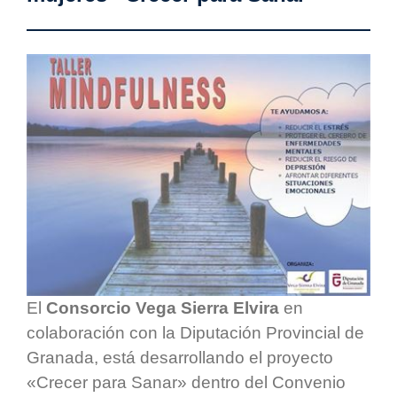
El
Consorcio Vega Sierra Elvira
en
colaboración con la Diputación Provincial de
Granada, está desarrollando el proyecto
«Crecer para Sanar» dentro del Convenio