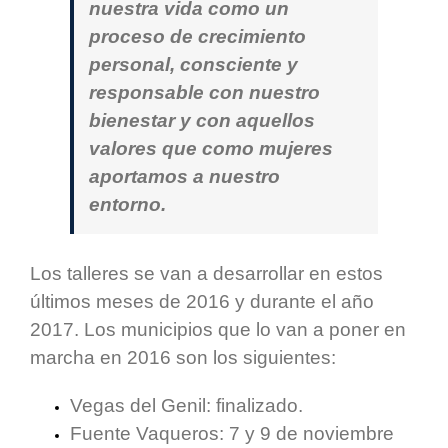
nuestra vida como un
proceso de crecimiento
personal, consciente y
responsable con nuestro
bienestar y con aquellos
valores que como mujeres
aportamos a nuestro
entorno.
Los talleres se van a desarrollar en estos
últimos meses de 2016 y durante el año
2017. Los municipios que lo van a poner en
marcha en 2016 son los siguientes:
Vegas del Genil: finalizado.
Fuente Vaqueros: 7 y 9 de noviembre