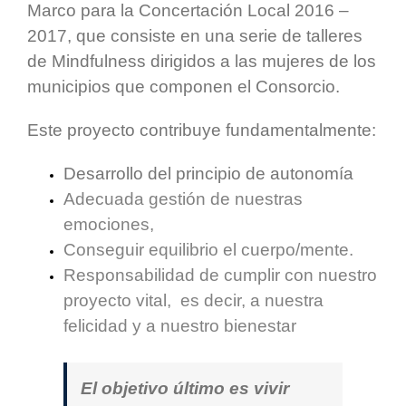
Marco para la Concertación Local 2016 –
2017, que consiste en una serie de talleres
de Mindfulness dirigidos a las mujeres de los
municipios que componen el Consorcio.
Este proyecto contribuye fundamentalmente:
Desarrollo del principio de autonomía
Adecuada gestión de nuestras
emociones,
Conseguir equilibrio el cuerpo/mente.
Responsabilidad de cumplir con nuestro
proyecto vital, es decir, a nuestra
felicidad y a nuestro bienestar
El objetivo último es vivir