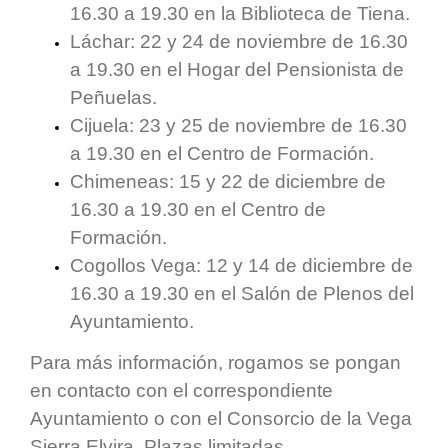
16.30 a 19.30 en la Biblioteca de Tiena.
Láchar: 22 y 24 de noviembre de 16.30
a 19.30 en el Hogar del Pensionista de
Peñuelas.
Cijuela: 23 y 25 de noviembre de 16.30
a 19.30 en el Centro de Formación.
Chimeneas: 15 y 22 de diciembre de
16.30 a 19.30 en el Centro de
Formación.
Cogollos Vega: 12 y 14 de diciembre de
16.30 a 19.30 en el Salón de Plenos del
Ayuntamiento.
Para más información, rogamos se pongan
en contacto con el correspondiente
Ayuntamiento o con el Consorcio de la Vega
Sierra Elvira. Plazas limitadas.