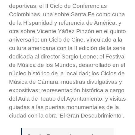
deportivas; el II Ciclo de Conferencias
Colombinas, una sobre Santa Fe como cuna
de la Hispanidad y referencia de América, y
otra sobre Vicente Yáñez Pinzón en el quinto
aniversario; un Ciclo de Cine, vinculado a la
cultura americana con la II edición de la serie
dedicada al director Sergio Leone; el Festival
de Música de los Mundos, desarrollado en el
núcleo histórico de la localidad; los Ciclos de
Música de Cámara; muestras divulgativas y
expositivas; representación histórica a cargo
del Aula de Teatro del Ayuntamiento; y visitas
guiadas a las puertas monumentales de la
ciudad con la obra ‘El Gran Descubrimiento’.