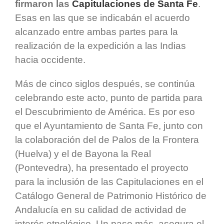
firmaron las
Capitulaciones de Santa Fe
.
Esas en las que se indicabán el acuerdo
alcanzado entre ambas partes para la
realización de la expedición a las Indias
hacia occidente.
Más de cinco siglos después, se continúa
celebrando este acto, punto de partida para
el Descubrimiento de América. Es por eso
que el Ayuntamiento de Santa Fe, junto con
la colaboración del de Palos de la Frontera
(Huelva) y el de Bayona la Real
(Pontevedra), ha presentado el proyecto
para la inclusión de las Capitulaciones en el
Catálogo General de Patrimonio Histórico de
Andalucía en su calidad de actividad de
interés etnológico. Un paso más, asegura el