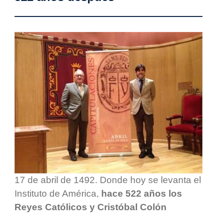
17 de abril de 1492. Donde hoy se levanta el
Instituto de América,
hace 522 años los
Reyes Católicos y Cristóbal Colón