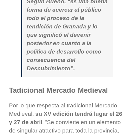
Según Bueno, “es una buena
forma de acercar al público
todo el proceso de la
rendición de Granada y lo
que significó el devenir
posterior en cuanto a la
política de desarrollo como
consecuencia del
Descubrimiento”.
Tadicional Mercado Medieval
Por lo que respecta al tradicional Mercado
Medieval,
su XV edición tendrá lugar el 26
y 27 de abril
. “Se convierte en un elemento
de singular atractivo para toda la provincia,