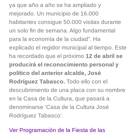
ya que año a año se ha ampliado y
mejorado. Un municipio de 16.000
habitantes consigue 50.000 visitas durante
un solo fin de semana. Algo fundamental
para la economía de la ciudad”. Ha
explicado el regidor municipal al tiempo. Este
ha recordado que el próximo
12 de abril se
producirá el reconocimiento personal y
político del anterior alcalde, José
Rodríguez Tabasco.
Todo ello con el
descubrimiento de una placa con su nombre
en la Casa de la Cultura, que pasará a
denominarse ‘Casa de la Cultura José
Rodríguez Tabasco’.
Ver Programación de la Fiesta de las