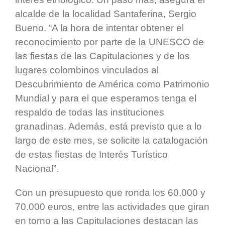
alcalde de la localidad Santaferina, Sergio
Bueno. “A la hora de intentar obtener el
reconocimiento por parte de la UNESCO de
las fiestas de las Capitulaciones y de los
lugares colombinos vinculados al
Descubrimiento de América como Patrimonio
Mundial y para el que esperamos tenga el
respaldo de todas las instituciones
granadinas. Además, está previsto que a lo
largo de este mes, se solicite la catalogación
de estas fiestas de Interés Turístico
Nacional”.
Con un presupuesto que ronda los 60.000 y
70.000 euros, entre las actividades que giran
en torno a las Capitulaciones destacan las