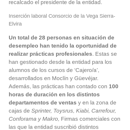
recalcado el presidente de la entidad.
Inserción laboral Consorcio de la Vega Sierra-
Elvira
Un total de 28 personas en situación de
desempleo han tenido la oportunidad de
realizar prácticas profesionales
. Estas se
han gestionado desde la entidad para los
alumnos de los cursos de ‘Cajero/a’,
desarrollados en Moclín y Güevéjar.
Además, las prácticas han contado con
100
horas de duración en los distintos
departamentos de ventas
y en la zona de
cajas de
Sprinter, Toysrus, Kiabi, Carrefour,
Conforama y Makro,
Firmas comerciales con
las que la entidad suscribió distintos