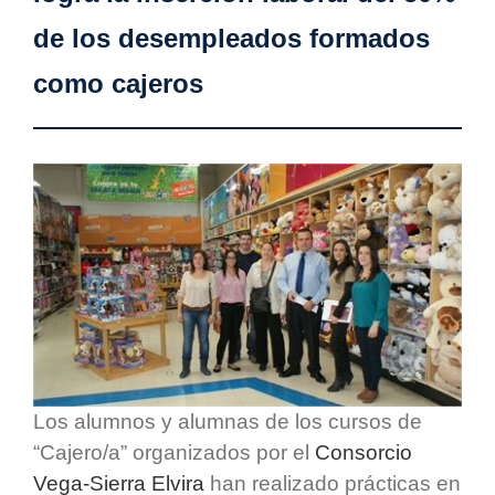
de los desempleados formados
como cajeros
Los alumnos y alumnas de los cursos de
“Cajero/a” organizados por el
Consorcio
Vega-Sierra Elvira
han realizado prácticas en