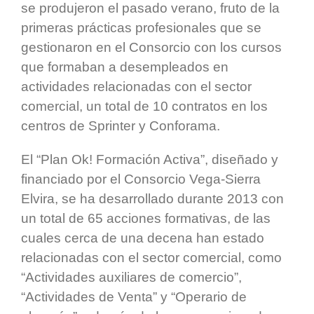
se produjeron el pasado verano, fruto de la
primeras prácticas profesionales que se
gestionaron en el Consorcio con los cursos
que formaban a desempleados en
actividades relacionadas con el sector
comercial, un total de 10 contratos en los
centros de Sprinter y Conforama.
El “Plan Ok! Formación Activa”, diseñado y
financiado por el Consorcio Vega-Sierra
Elvira, se ha desarrollado durante 2013 con
un total de 65 acciones formativas, de las
cuales cerca de una decena han estado
relacionadas con el sector comercial, como
“Actividades auxiliares de comercio”,
“Actividades de Venta” y “Operario de