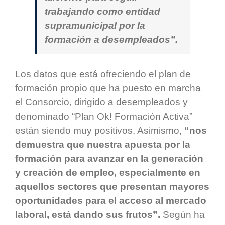
trabajando como entidad
supramunicipal por la
formación a desempleados”.
Los datos que está ofreciendo el plan de
formación propio que ha puesto en marcha
el Consorcio, dirigido a desempleados y
denominado “Plan Ok! Formación Activa”
están siendo muy positivos. Asimismo,
“nos
demuestra que nuestra apuesta por la
formación para avanzar en la generación
y creación de empleo, especialmente en
aquellos sectores que presentan mayores
oportunidades para el acceso al mercado
laboral, está dando sus frutos”.
Según ha