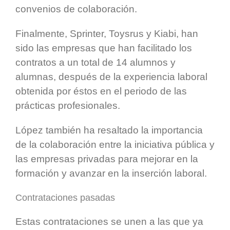
convenios de colaboración.
Finalmente, Sprinter, Toysrus y Kiabi, han
sido las empresas que han facilitado los
contratos a un total de 14 alumnos y
alumnas, después de la experiencia laboral
obtenida por éstos en el periodo de las
prácticas profesionales.
López también ha resaltado la importancia
de la colaboración entre la iniciativa pública y
las empresas privadas para mejorar en la
formación y avanzar en la inserción laboral.
Contrataciones pasadas
Estas contrataciones se unen a las que ya