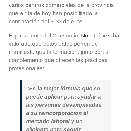
varios centros comerciales de la provincia
que a día de hoy han posibilitado la
contratación del 50% de ellos.
El presidente del Consorcio,
Noel López,
ha
valorado que estos datos ponen de
manifiesto que la formación, junto con el
complemento que ofrecen las prácticas
profesionales:
“Es la mejor fórmula que se
puede aplicar para ayudar a
las personas desempleadas
a su reincorporación al
mercado laboral y un
aliciente para seguir