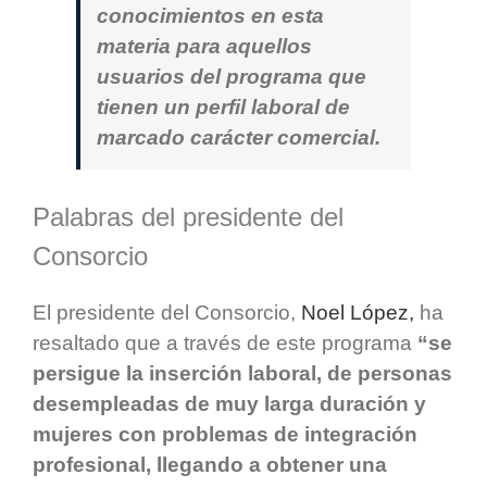
conocimientos en esta
materia para aquellos
usuarios del programa que
tienen un perfil laboral de
marcado carácter comercial.
Palabras del presidente del
Consorcio
El presidente del Consorcio,
Noel López,
ha
resaltado que a través de este programa
“se
persigue la inserción laboral, de personas
desempleadas de muy larga duración y
mujeres con problemas de integración
profesional, llegando a obtener una