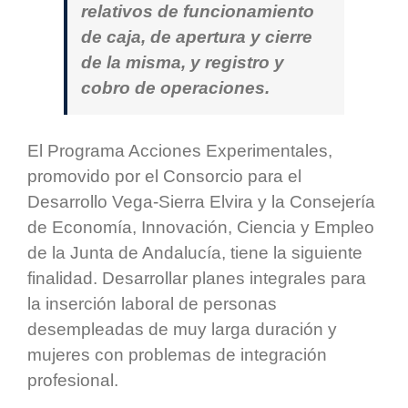
relativos de funcionamiento
de caja, de apertura y cierre
de la misma, y registro y
cobro de operaciones.
El Programa Acciones Experimentales,
promovido por el Consorcio para el
Desarrollo Vega-Sierra Elvira y la Consejería
de Economía, Innovación, Ciencia y Empleo
de la Junta de Andalucía, tiene la siguiente
finalidad. Desarrollar planes integrales para
la inserción laboral de personas
desempleadas de muy larga duración y
mujeres con problemas de integración
profesional.