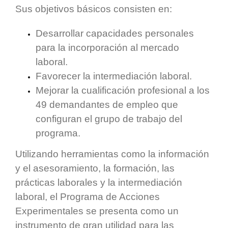
Sus objetivos básicos consisten en:
Desarrollar capacidades personales
para la incorporación al mercado
laboral.
Favorecer la intermediación laboral.
Mejorar la cualificación profesional a los
49 demandantes de empleo que
configuran el grupo de trabajo del
programa.
Utilizando herramientas como la información
y el asesoramiento, la formación, las
prácticas laborales y la intermediación
laboral, el Programa de Acciones
Experimentales se presenta como un
instrumento de gran utilidad para las