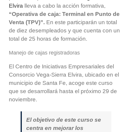
Elvira
lleva a cabo la acción formativa,
“Operativa de caja: Terminal en Punto de
Venta (TPV)”.
En este participarán un total
de diez desempleados y que cuenta con un
total de 25 horas de formación.
Manejo de cajas registradoras
El Centro de Iniciativas Empresariales del
Consorcio Vega-Sierra Elvira, ubicado en el
municipio de Santa Fe, acoge este curso
que se desarrollará hasta el próximo 29 de
noviembre.
El objetivo de este curso se
centra en mejorar los