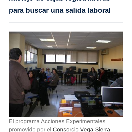
para buscar una salida laboral
El programa Acciones Experimentales
promovido por el
Consorcio Vega-Sierra