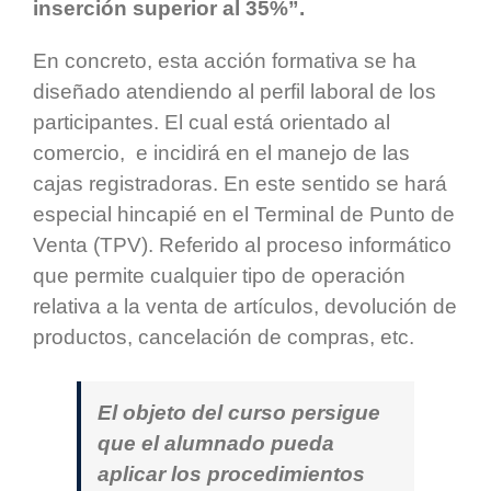
inserción superior al 35%”.
En concreto, esta acción formativa se ha
diseñado atendiendo al perfil laboral de los
participantes. El cual está orientado al
comercio, e incidirá en el manejo de las
cajas registradoras. En este sentido se hará
especial hincapié en el Terminal de Punto de
Venta (TPV). Referido al proceso informático
que permite cualquier tipo de operación
relativa a la venta de artículos, devolución de
productos, cancelación de compras, etc.
El objeto del curso persigue
que el alumnado pueda
aplicar los procedimientos