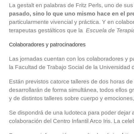
La gestalt en palabras de Fritz Perls, uno de 
pasado, sino lo que uno mismo hace en el pr
particularmente vivencial y práctica. Y en colab
terapeutas gestálticos que la
Escuela de Terapia
Colaboradores y patrocinadores
Las jornadas cuentan con los colaboradores y pat
la Facultad de Trabajo Social de la Universidad
Están previstos catorce talleres de dos horas de 
desarrollarán de forma simultánea, todos ellos gr
y de distintos talleres sobre cuerpo y emociones,
Se dispondrá de una ludoteca para poder dejar 
colaboración del Centro Infantil Arco Iris. La ce