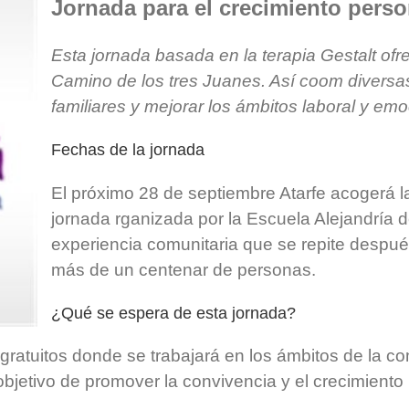
Jornada para el crecimiento perso
Esta jornada basada en la terapia Gestalt ofre
Camino de los tres Juanes. Así coom diversas
familiares y mejorar los ámbitos laboral y emo
Fechas de la jornada
El próximo 28 de septiembre Atarfe acogerá la
jornada rganizada por la Escuela Alejandría 
experiencia comunitaria que se repite despu
más de un centenar de personas.
¿Qué se espera de esta jornada?
 gratuitos donde se trabajará en los ámbitos de la com
objetivo de promover la convivencia y el crecimiento