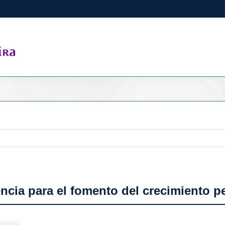
ncia para el fomento del crecimiento p