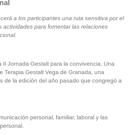
nal
cerá a los participantes una ruta sensitiva por el
 actividades para fomentar las relaciones
cional.
 II Jornada Gestalt para la convivencia. Una
de Terapia Gestalt Vega de Granada, una
és de la edición del año pasado que congregó a
unicación personal, familiar, laboral y las
 personal.