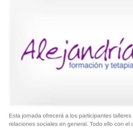
Esta jornada ofrecerá a los participantes talleres
relaciones sociales en general. Todo ello con el 