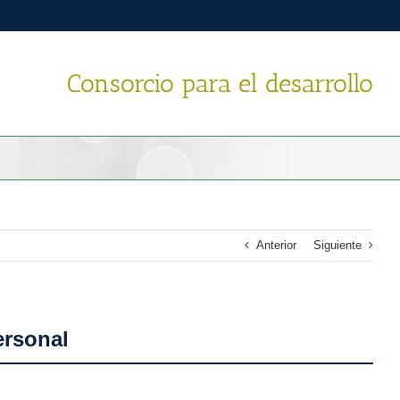
Consorcio para el desarrollo
Anterior
Siguiente
ersonal