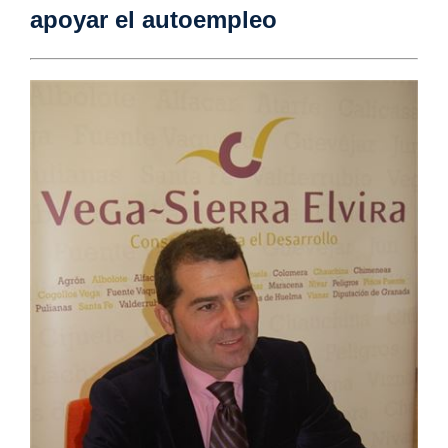
apoyar el autoempleo