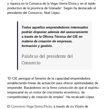
y riqueza en la Comarca de la Vega–Sierra Elvira y en el tejido
productivo de la provincia de Granada”. Según ha destacado el
presidente del Consorcio, Noel López.
Todos aquellos emprendedores interesados
podrán disponer además del asesoramiento
a través de la Oficina Técnica del CIE en
materia de creación de empresas,
formación y gestión.
Palabras del presidente del
Consorcio
“El CIE persigue el fomento de la capacidad emprendedora
estableciendo líneas de actuación para ofrecer oportunidades de
emprender. Basándonos en la firme convicción de que el espíritu
empresarial es un motor de crecimiento económico, de
competitividad y de creación de empleo”. Ha recalcado López.
El
Consorcio Vega-Sierra Elvira
, a través de su Vivero de