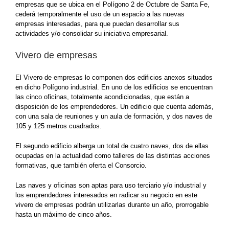
empresas que se ubica en el Polígono 2 de Octubre de Santa Fe,
cederá temporalmente el uso de un espacio a las nuevas
empresas interesadas, para que puedan desarrollar sus
actividades y/o consolidar su iniciativa empresarial.
Vivero de empresas
El Vivero de empresas lo componen dos edificios anexos situados
en dicho Polígono industrial. En uno de los edificios se encuentran
las cinco oficinas, totalmente acondicionadas, que están a
disposición de los emprendedores. Un edificio que cuenta además,
con una sala de reuniones y un aula de formación, y dos naves de
105 y 125 metros cuadrados.
El segundo edificio alberga un total de cuatro naves, dos de ellas
ocupadas en la actualidad como talleres de las distintas acciones
formativas, que también oferta el Consorcio.
Las naves y oficinas son aptas para uso terciario y/o industrial y
los emprendedores interesados en radicar su negocio en este
vivero de empresas podrán utilizarlas durante un año, prorrogable
hasta un máximo de cinco años.