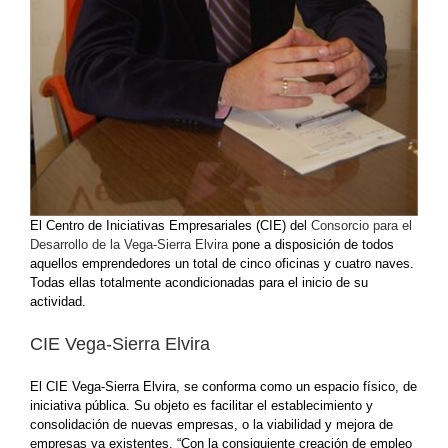
El Centro de Iniciativas Empresariales (CIE) del
Consorcio para el
Desarrollo de la Vega-Sierra Elvira
pone a disposición de todos
aquellos emprendedores un total de cinco oficinas y cuatro naves.
Todas ellas totalmente acondicionadas para el inicio de su
actividad.
CIE Vega-Sierra Elvira
El CIE Vega-Sierra Elvira, se conforma como un espacio físico, de
iniciativa pública. Su objeto es facilitar el establecimiento y
consolidación de nuevas empresas, o la viabilidad y mejora de
empresas ya existentes. “Con la consiguiente creación de empleo